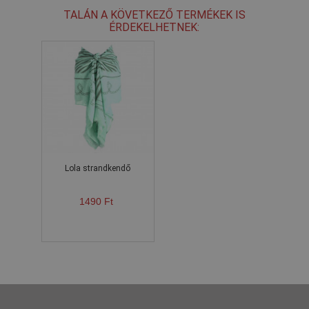
TALÁN A KÖVETKEZŐ TERMÉKEK IS
ÉRDEKELHETNEK:
Lola strandkendő
1490 Ft