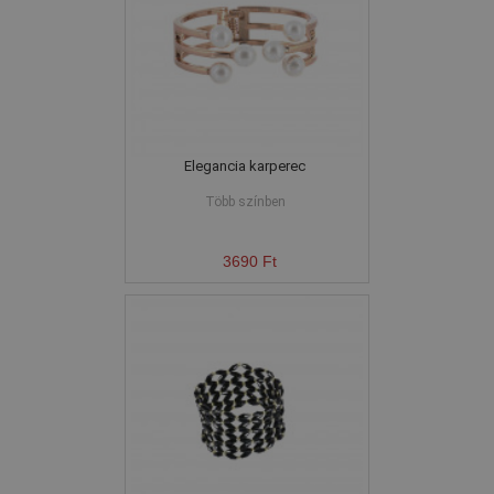
Elegancia karperec
Több színben
3690 Ft