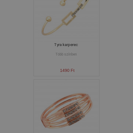
Tyra karperec
Több színben
1490 Ft