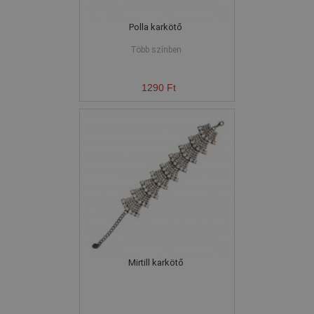
Polla karkötő
Több színben
1290 Ft
Mirtill karkötő