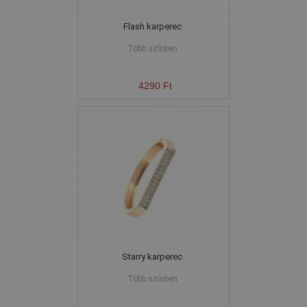
Flash karperec
Több színben
4290 Ft
Starry karperec
Több színben