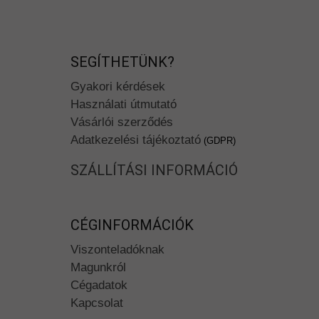
SEGÍTHETÜNK?
Gyakori kérdések
Használati útmutató
Vásárlói szerződés
Adatkezelési tájékoztató
(GDPR)
SZÁLLÍTÁSI INFORMÁCIÓ
CÉGINFORMÁCIÓK
Viszonteladóknak
Magunkról
Cégadatok
Kapcsolat