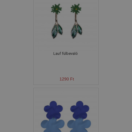
Lauf fülbevaló
1290 Ft