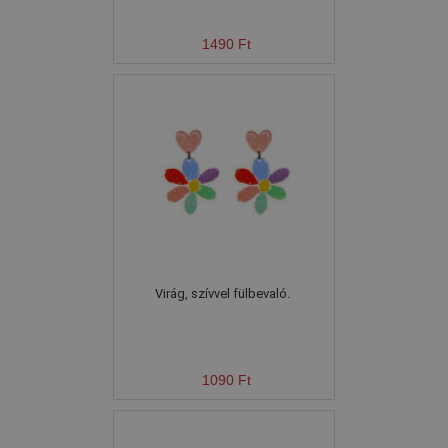
1490 Ft
Virág, szívvel fülbevaló.
1090 Ft