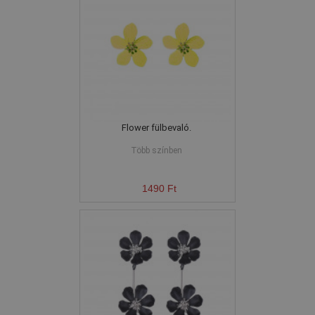
Flower fülbevaló.
Több színben
1490 Ft