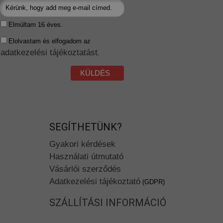
Elmúltam 16 éves.
Elolvastam és elfogadom az
adatkezelési tájékoztatást
.
KÜLDÉS
SEGÍTHETÜNK?
Gyakori kérdések
Használati útmutató
Vásárlói szerződés
Adatkezelési tájékoztató
(GDPR)
SZÁLLÍTÁSI INFORMÁCIÓ