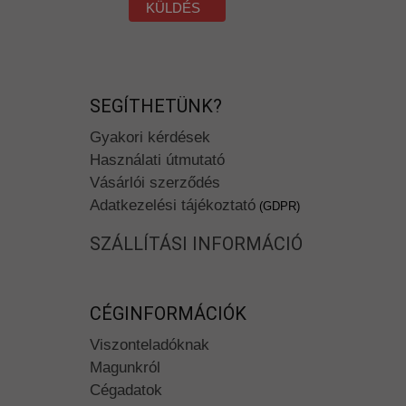
KÜLDÉS
SEGÍTHETÜNK?
Gyakori kérdések
Használati útmutató
Vásárlói szerződés
Adatkezelési tájékoztató
(GDPR)
SZÁLLÍTÁSI INFORMÁCIÓ
CÉGINFORMÁCIÓK
Viszonteladóknak
Magunkról
Cégadatok