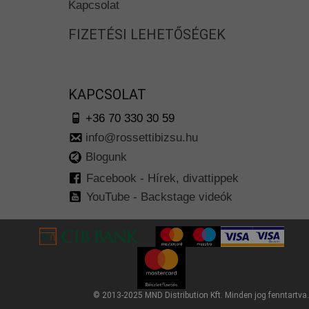
Kapcsolat
FIZETÉSI LEHETŐSÉGEK
KAPCSOLAT
+36 70 330 30 59
info@rossettibizsu.hu
Blogunk
Facebook - Hírek, divattippek
YouTube - Backstage videók
© 2013-2025 MND Distribution Kft. Minden jog fenntartva.