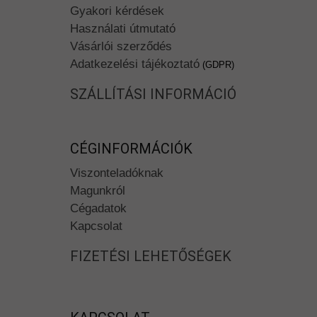
Gyakori kérdések
Használati útmutató
Vásárlói szerződés
Adatkezelési tájékoztató
(GDPR)
SZÁLLÍTÁSI INFORMÁCIÓ
CÉGINFORMÁCIÓK
Viszonteladóknak
Magunkról
Cégadatok
Kapcsolat
FIZETÉSI LEHETŐSÉGEK